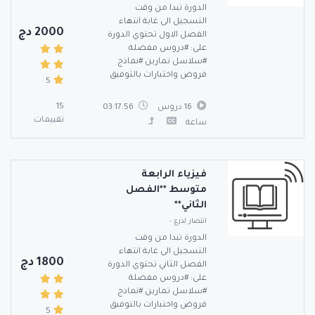
الدورة تبدا من وقت
التسجيل الى غابة انتهاء
2000 دج
الفصل الاول تحتوي الدورة
على: #دروس مفضلة
#سلاسل تمارين #نماذج
فروض واختبارات بالتوفيق
5
15
16 دروس
03:17:56
تقييمات
ساعة
فيزياء الرابعة
متوسط **الفصل
الثاني**
انتصار لدرع
-
الدورة تبدا من وقت
التسجيل الى غابة انتهاء
1800 دج
الفصل الثاني تحتوي الدورة
على: #دروس مفضلة
#سلاسل تمارين #نماذج
فروض واختبارات بالتوفيق
5